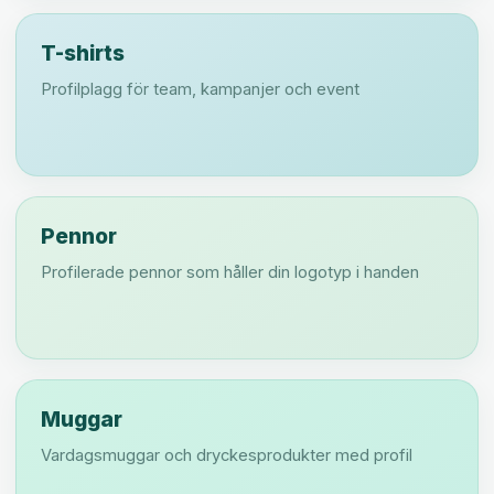
T-shirts
Profilplagg för team, kampanjer och event
Pennor
Profilerade pennor som håller din logotyp i handen
Muggar
Vardagsmuggar och dryckesprodukter med profil