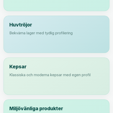
Huvtröjor
Bekväma lager med tydlig profilering
Kepsar
Klassiska och moderna kepsar med egen profil
Miljövänliga produkter