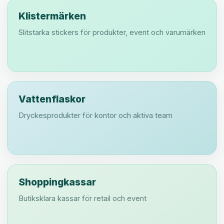
Klistermärken
Slitstarka stickers för produkter, event och varumärken
Vattenflaskor
Dryckesprodukter för kontor och aktiva team
Shoppingkassar
Butiksklara kassar för retail och event