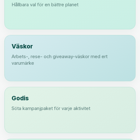
Hållbara val för en bättre planet
Väskor
Arbets-, rese- och giveaway-väskor med ert
varumärke
Godis
Söta kampanjpaket för varje aktivitet